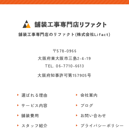
舗装工事専門店のリファクト(株式会社Lifact)
〒578-0966
大阪府東大阪市三島2-4-19
TEL. 06-7710-6613
大阪府知事許可第157905号
選ばれる理由
会社案内
サービス内容
ブログ
舗装費用
お問い合わせ
スタッフ紹介
プライバシーポリシー