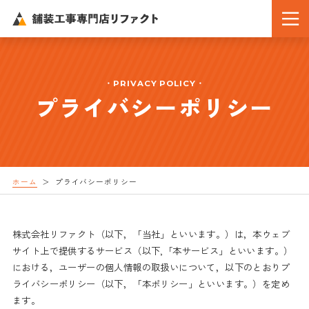
PRIVACY POLICY
プライバシーポリシー
ホーム
プライバシーポリシー
株式会社リファクト（以下，「当社」といいます。）は，本ウェブ
サイト上で提供するサービス（以下,「本サービス」といいます。）
における，ユーザーの個人情報の取扱いについて，以下のとおりプ
ライバシーポリシー（以下，「本ポリシー」といいます。）を定め
ます。