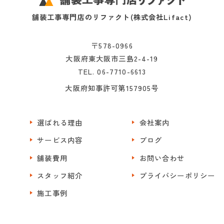
舗装工事専門店のリファクト(株式会社Lifact)
〒578-0966
大阪府東大阪市三島2-4-19
TEL. 06-7710-6613
大阪府知事許可第157905号
選ばれる理由
会社案内
サービス内容
ブログ
舗装費用
お問い合わせ
スタッフ紹介
プライバシーポリシー
施工事例