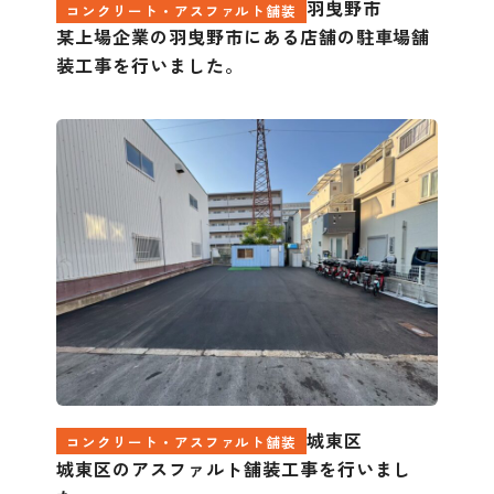
羽曳野市
コンクリート・アスファルト舗装
某上場企業の羽曳野市にある店舗の駐車場舗
装工事を行いました。
城東区
コンクリート・アスファルト舗装
城東区のアスファルト舗装工事を行いまし