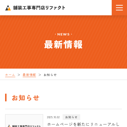
NEWS
最新情報
ホーム
最新情報
お知らせ
お知らせ
2025.10.02
お知らせ
ホームページを新たにリニューアルし