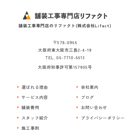
舗装工事専門店のリファクト(株式会社Lifact)
〒578-0966
大阪府東大阪市三島2-4-19
TEL. 06-7710-6613
大阪府知事許可第157905号
選ばれる理由
会社案内
サービス内容
ブログ
舗装費用
お問い合わせ
スタッフ紹介
プライバシーポリシー
施工事例