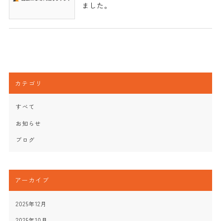
ました。
カテゴリ
すべて
お知らせ
ブログ
アーカイブ
2025年12月
2025年10月